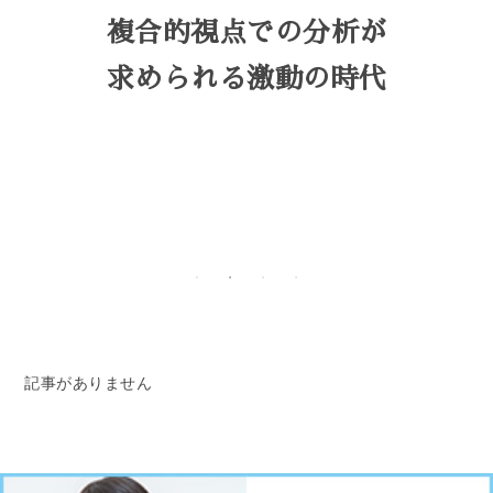
複合的視点での分析が
求められる激動の時代
記事がありません