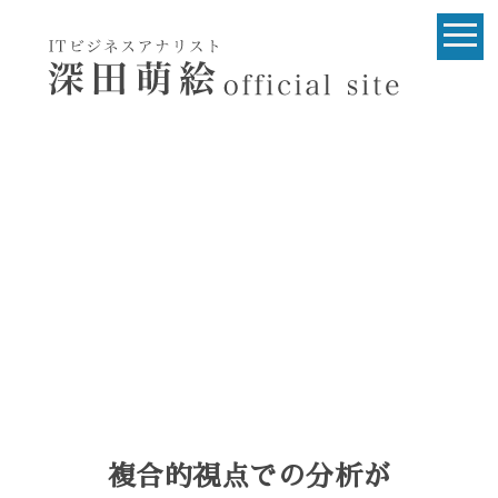
複合的視点での分析が