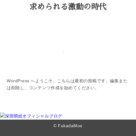
求められる激動の時代
WordPress へようこそ。こちらは最初の投稿です。編集また
は削除し、コンテンツ作成を始めてください。
© FukadaMoe