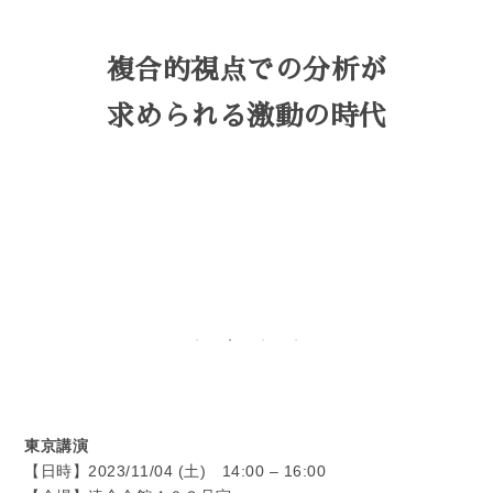
複合的視点での分析が
求められる激動の時代
東京講演
【日時】2023/11/04 (土) 14:00 – 16:00