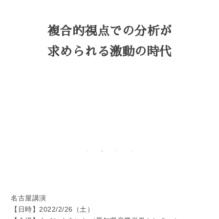
複合的視点での分析が
求められる激動の時代
名古屋講演
【日時】2022/2/26（土）